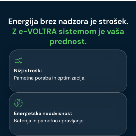
Energija brez nadzora je strošek.
Z e-VOLTRA sistemom je vaša
prednost.
Nižji stroški
Pametna poraba in optimizacija.
Energetska neodvisnost
Baterija in pametno upravljanje.