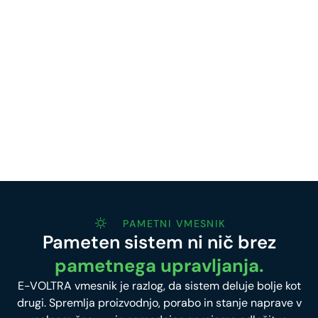
PAMETNI VMESNIK
Pameten sistem ni nič brez
pametnega upravljanja.
E-VOLTRA vmesnik je razlog, da sistem deluje bolje kot
drugi. Spremlja proizvodnjo, porabo in stanje naprave v