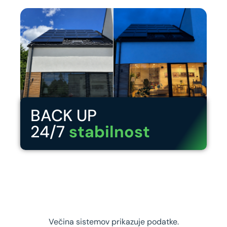
BACK UP
24/7
stabilnost
Večina sistemov prikazuje podatke.