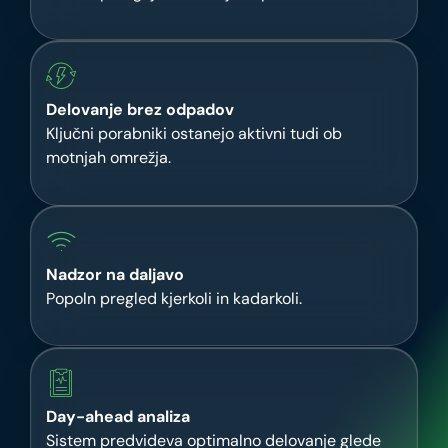
Delovanje brez odpadov
Ključni porabniki ostanejo aktivni tudi ob
motnjah omrežja.
Nadzor na daljavo
Popoln pregled kjerkoli in kadarkoli.
Day-ahead analiza
Sistem predvideva optimalno delovanje glede