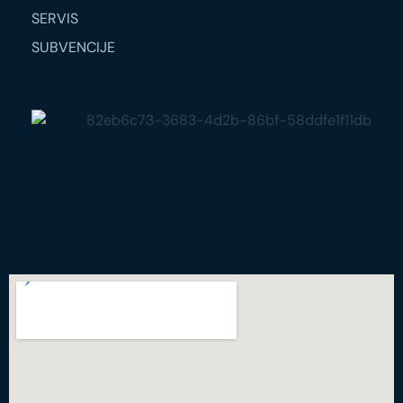
SERVIS
SUBVENCIJE