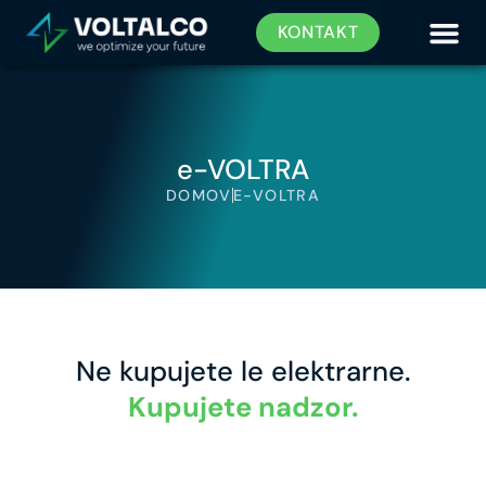
KONTAKT
e-VOLTRA
DOMOV
E-VOLTRA
Ne kupujete le elektrarne.
Kupujete nadzor.