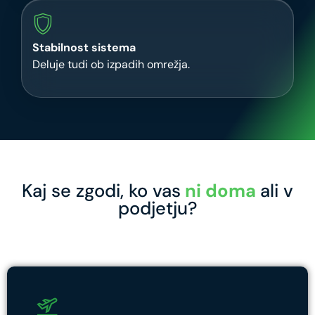
Stabilnost sistema
Deluje tudi ob izpadih omrežja.
Kaj se zgodi, ko vas
ni doma
ali v
podjetju?